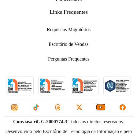
Links Frequentes
Requisitos Migratórios
Escritório de Vendas
Perguntas Frequentes
Conviasa rif. G-2000774-3
Todos os direitos reservados.
Desenvolvido pelo Escritório de Tecnologia da Informação e pelo