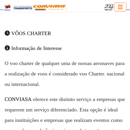
VÔOS CHARTER
Informação de Interesse
O voo charter de qualquer uma de nossas aeronaves para
a realização de voos é considerado voo Charter. nacional
ou internacional.
CONVIASA
oferece este distinto serviço a empresas que
requerem um serviço diferenciado. Esta opção é ideal
para instituições e empresas que realizam eventos como