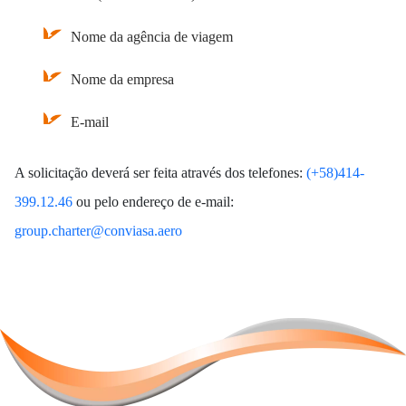
Nome da agência de viagem
Nome da empresa
E-mail
A solicitação deverá ser feita através dos telefones:
(+58)414-
399.12.46
ou pelo endereço de e-mail:
group.charter@conviasa.aero