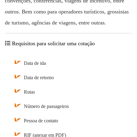
convenções, conferências, viagens de incentivo, entre
outros. Bem como para operadores turísticos, grossistas
de turismo, agências de viagens, entre outras.
Requisitos para solicitar uma cotação
Data de ida
Data de retorno
Rutas
Número de passageiros
Pessoa de contato
RIF (anexar em PDF)