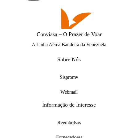
Conviasa – O Prazer de Voar
A Linha Aérea Bandeira da Venezuela
Sobre Nós
Sispromv
Webmail
Informação de Interesse
Reembolsos
Fornecedores