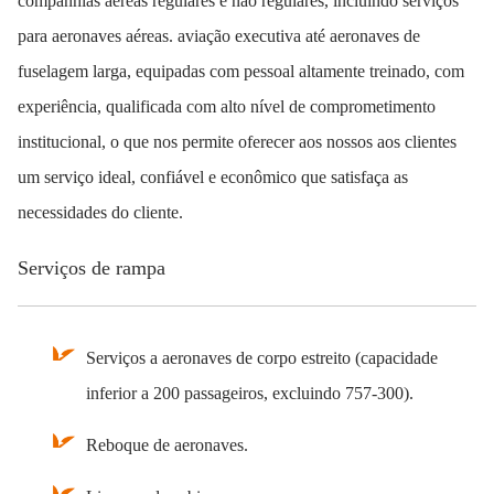
companhias aéreas regulares e não regulares, incluindo serviços
para aeronaves aéreas. aviação executiva até aeronaves de
fuselagem larga, equipadas com pessoal altamente treinado, com
experiência, qualificada com alto nível de comprometimento
institucional, o que nos permite oferecer aos nossos aos clientes
um serviço ideal, confiável e econômico que satisfaça as
necessidades do cliente.
Serviços de rampa
Serviços a aeronaves de corpo estreito (capacidade
inferior a 200 passageiros, excluindo 757-300).
Reboque de aeronaves.