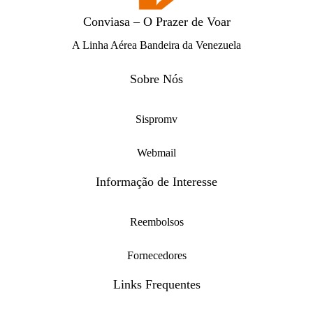
Conviasa – O Prazer de Voar
A Linha Aérea Bandeira da Venezuela
Sobre Nós
Sispromv
Webmail
Informação de Interesse
Reembolsos
Fornecedores
Links Frequentes