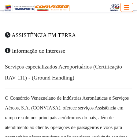
ASSISTÊNCIA EM TERRA
Informação de Interesse
Serviços especializados Aeroportuários (Certificação
RAV 111) - (Ground Handling)
O Consórcio Venezuelano de Indústrias Aeronáuticas e Serviços
Aéreos, S.A. (CONVIASA), oferece serviços Assistência em
rampa e solo nos principais aeródromos do país, além de
atendimento ao cliente. operações de passageiros e voos para