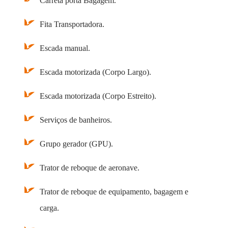
Carreta porta Bagagem.
Fita Transportadora.
Escada manual.
Escada motorizada (Corpo Largo).
Escada motorizada (Corpo Estreito).
Serviços de banheiros.
Grupo gerador (GPU).
Trator de reboque de aeronave.
Trator de reboque de equipamento, bagagem e
carga.