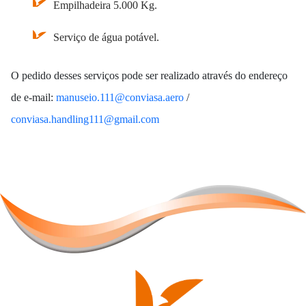
Empilhadeira 5.000 Kg.
Serviço de água potável.
O pedido desses serviços pode ser realizado através do endereço
de e-mail:
manuseio.111@conviasa.aero
/
conviasa.handling111@gmail.com