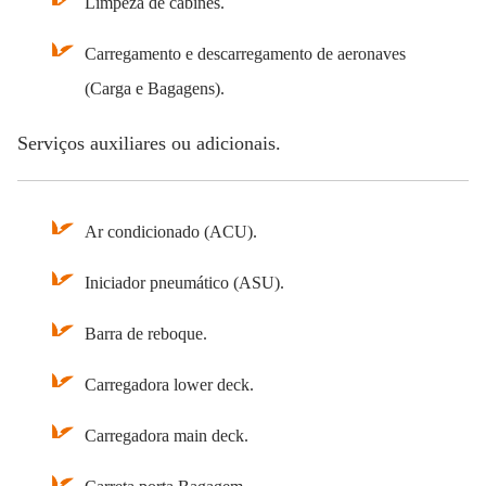
Limpeza de cabines.
Carregamento e descarregamento de aeronaves
(Carga e Bagagens).
Serviços auxiliares ou adicionais.
Ar condicionado (ACU).
Iniciador pneumático (ASU).
Barra de reboque.
Carregadora lower deck.
Carregadora main deck.