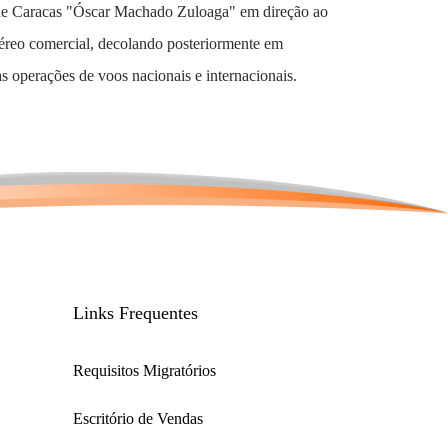
de Caracas "Óscar Machado Zuloaga" em direção ao
aéreo comercial, decolando posteriormente em
 operações de voos nacionais e internacionais.
Links Frequentes
Requisitos Migratórios
Escritório de Vendas