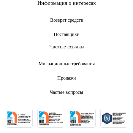
Информация о интересах
Возврат средств
Поставщики
Частые ссылки
Миграционные требования
Продажи
Частые вопросы