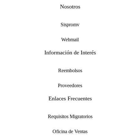
Nosotros
Sispromv
Webmail
Información de Interés
Reembolsos
Proveedores
Enlaces Frecuentes
Requisitos Migratorios
Oficina de Ventas