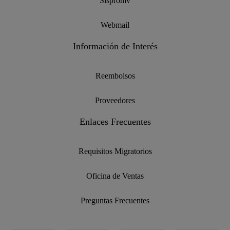
Sispromv
Webmail
Información de Interés
Reembolsos
Proveedores
Enlaces Frecuentes
Requisitos Migratorios
Oficina de Ventas
Preguntas Frecuentes